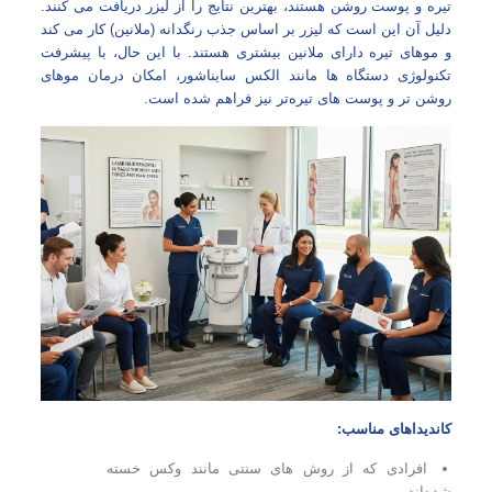
تیره و پوست روشن هستند، بهترین نتایج را از لیزر دریافت می‌ کنند.
دلیل آن این است که لیزر بر اساس جذب رنگدانه (ملانین) کار می‌ کند
و موهای تیره دارای ملانین بیشتری هستند. با این حال، با پیشرفت
تکنولوژی دستگاه‌ ها مانند الکس سایناشور، امکان درمان موهای
روشن‌ تر و پوست‌ های تیره‌تر نیز فراهم شده است.
کاندیداهای مناسب:
افرادی که از روش‌ های سنتی مانند وکس خسته
شده‌اند.