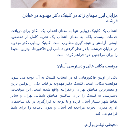
مزایای لیزر موهای زائد در کلینیک دکتر مهدویه در خیابان
فرشته
انتخاب یک کلینیک زیبایی تنها به معنای انتخاب یک مکان برای دریافت
خدمات نیست، بلکه به معنای انتخاب یک تجربه کامل از تخصص،
ایمنی، آرامش و نتیجه‌ گیری مطلوب است. کلینیک زیبایی دکتر مهدویه
در خیابان فرشته، با در نظر گرفتن تمامی این فاکتورها، بهترین محیط
را برای مراجعین خود فراهم کرده است.
موقعیت مکانی عالی و دسترسی آسان:
یکی از اولین فاکتورهایی که در انتخاب کلینیک به آن توجه می‌ شود،
موقعیت مکانی است. کلینیک دکتر مهدویه در قلب یکی از لوکس‌ ترین
و معتبرترین مناطق تهران، زعفرانیه واقع شده است. این موقعیت،
دسترسی به کلینیک را برای ساکنین مناطق شمالی تهران و سایر
نقاط شهر بسیار آسان کرده و با توجه به قرارگیری در یک ساختمان
اداری مدرن، تجربه مراجعه‌ ای آسان و بدون دغدغه را برای شما
فراهم می‌ کند.
محیطی لوکس و آرام: