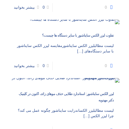
0
0
بیشتر بخوانید
تفاوت لیزر الکس سایناشور با سایر دستگاه‌ ها چیست؟
لیست مطالبلیزر الکس سایناشورمقایسه لیزر الکس سایناشور
با سایر دستگاه‌های
[…]
0
0
بیشتر بخوانید
لیزر الکس سایناشور: استاندارد طلایی حذف موهای زائد، اکنون در کلینیک
دکتر مهدویه
لیست مطالبلیزر الکساندرایت سایناشور چگونه عمل می‌ کند؟
چرا لیزر الکس
[…]