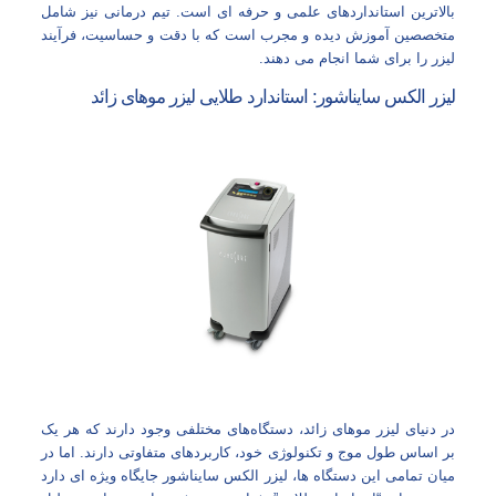
بالاترین استانداردهای علمی و حرفه‌ ای است. تیم درمانی نیز شامل
متخصصین آموزش‌ دیده و مجرب است که با دقت و حساسیت، فرآیند
لیزر را برای شما انجام می‌ دهند.
لیزر الکس سایناشور: استاندارد طلایی لیزر موهای زائد
در دنیای لیزر موهای زائد، دستگاه‌های مختلفی وجود دارند که هر یک
بر اساس طول موج و تکنولوژی خود، کاربردهای متفاوتی دارند. اما در
میان تمامی این دستگاه‌ ها، لیزر الکس سایناشور جایگاه ویژه‌ ای دارد