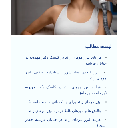
لیست مطالب
مزایای لیزر موهای زائد در کلینیک دکتر مهدویه در
خیابان فرشته
لیزر الکس سایناشور: استاندارد طلایی لیزر
موهای زائد
فرآیند لیزر موهای زائد در کلینیک دکتر مهدویه
(مرحله به مرحله)
لیزر موهای زائد برای چه کسانی مناسب است؟
چالش‌ ها و باورهای غلط درباره لیزر موهای زائد
هزینه لیزر موهای زائد در خیابان فرشته چقدر
است؟