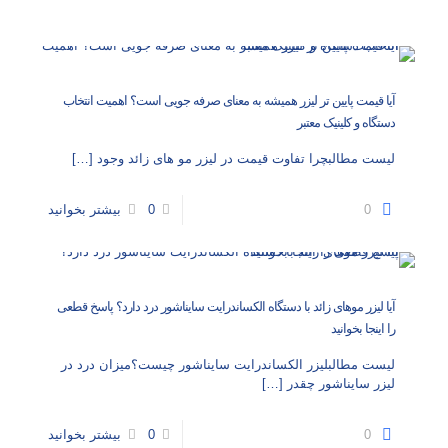
آیا قیمت پایین تر لیزر همیشه به معنای صرفه جویی است؟ اهمیت انتخاب
دستگاه و کلینیک معتبر
لیست مطالبچرا تفاوت قیمت در لیزر مو های زائد وجود
[…]
0
0
بیشتر بخوانید
آیا لیزر موهای زائد با دستگاه الکساندرایت سایناشور درد دارد؟ پاسخ قطعی
را اینجا بخوانید
لیست مطالبلیزر الکساندرایت سایناشور چیست؟میزان درد در
لیزر سایناشور چقدر
[…]
0
0
بیشتر بخوانید