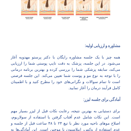
مشاوره و ارزیابی اولیه:
همه چیز با یک جلسه مشاوره رایگان با دکتر پرستو مهدویه آغاز
می‌شود. در این جلسه، پزشک به دقت تایپ پوستی شما را ارزیابی
می‌کند، سابقه پزشکی شما را بررسی کرده و بهترین برنامه درمانی
را با توجه به نوع مو و پوست شما تعیین می‌کند. این جلسه فرصتی
است تا تمام سوالات و نگرانی‌های خود را مطرح کنید و با اطمینان
کامل فرآیند درمان را آغاز نمایید.
آمادگی برای جلسه لیزر:
برای دستیابی به بهترین نتیجه، رعایت نکات قبل از لیزر بسیار مهم
است. این نکات شامل عدم آفتاب گرفتن یا استفاده از سولاریوم،
اصلاح موهای ناحیه مورد نظر با تیغ ۲۴ تا ۴۸ ساعت قبل از جلسه و
عدم استفاده از وکس، اپیلاسیون یا موچین است. این آمادگی‌ها به