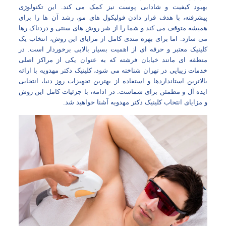
بهبود کیفیت و شادابی پوست نیز کمک می‌ کند. این تکنولوژی
پیشرفته، با هدف قرار دادن فولیکول‌ های مو، رشد آن‌ ها را برای
همیشه متوقف می‌ کند و شما را از شر روش‌ های سنتی و دردناک رها
می‌ سازد. اما برای بهره‌ مندی کامل از مزایای این روش، انتخاب یک
کلینیک معتبر و حرفه‌ ای از اهمیت بسیار بالایی برخوردار است. در
منطقه‌ ای مانند خیابان فرشته که به عنوان یکی از مراکز اصلی
خدمات زیبایی در تهران شناخته می‌ شود، کلینیک دکتر مهدویه با ارائه
بالاترین استانداردها و استفاده از بهترین تجهیزات روز دنیا، انتخابی
ایده‌ آل و مطمئن برای شماست. در ادامه، با جزئیات کامل این روش
و مزایای انتخاب کلینیک دکتر مهدویه آشنا خواهید شد.