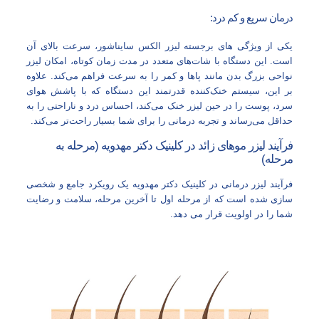
درمان سریع و کم‌ درد:
یکی از ویژگی‌ های برجسته لیزر الکس سایناشور، سرعت بالای آن
است. این دستگاه با شات‌های متعدد در مدت زمان کوتاه، امکان لیزر
نواحی بزرگ بدن مانند پاها و کمر را به سرعت فراهم می‌کند. علاوه
بر این، سیستم خنک‌کننده قدرتمند این دستگاه که با پاشش هوای
سرد، پوست را در حین لیزر خنک می‌کند، احساس درد و ناراحتی را به
حداقل می‌رساند و تجربه درمانی را برای شما بسیار راحت‌تر می‌کند.
فرآیند لیزر موهای زائد در کلینیک دکتر مهدویه (مرحله به
مرحله)
فرآیند لیزر درمانی در کلینیک دکتر مهدویه یک رویکرد جامع و شخصی‌
سازی‌ شده است که از مرحله اول تا آخرین مرحله، سلامت و رضایت
شما را در اولویت قرار می‌ دهد.