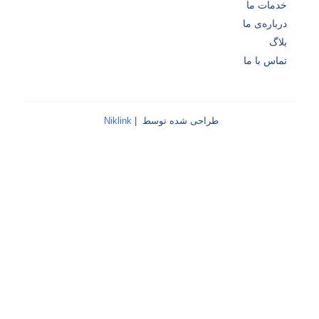
خدمات ما
درباره‌ی ما
بلاگ
تماس با ما
طراحی شده توسط |
Niklink