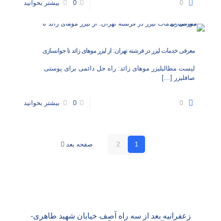
0
0
بیشتر بخوانید
معرفی خدمات لیزر در فرشته تهران: از لیزر موهای زائد تا جوانسازی
لیست مطالبلیزر موهای زائد: راه‌ حل دائمی برای پوستی
صافلیزر
[…]
0
0
بیشتر بخوانید
1
2
صفحه بعد
زعفرانیه بعد از سه راه آصف خیابان شهید طاهری-