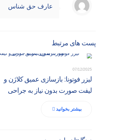
عارف حق شناس
پست های مرتبط
07/12/2025
لیزر فوتونا: بازسازی عمیق کلاژن و
لیفت صورت بدون نیاز به جراحی
بیشتر بخوانید