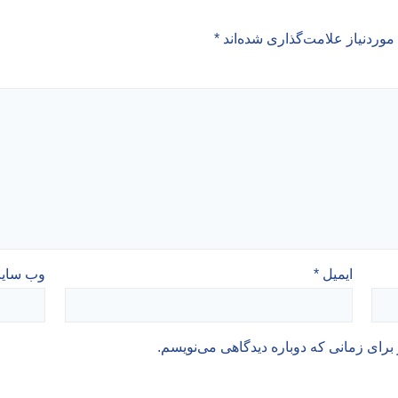
وردنیاز علامت‌گذاری شده‌اند
*
ایمیل
*
وب‌ سای
برای زمانی که دوباره دیدگاهی می‌نویسم.