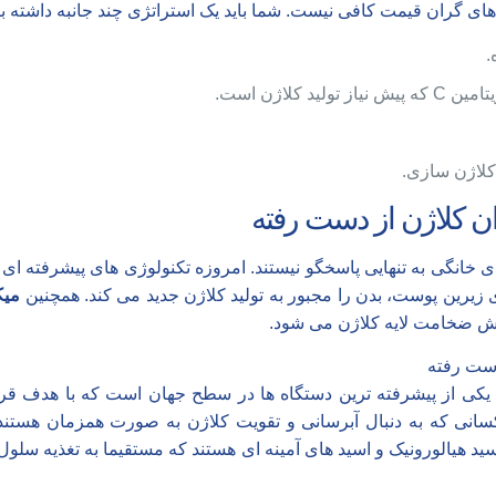
 های گران قیمت کافی نیست. شما باید یک استراتژی چند جانبه داشته ب
.
کلاژن است.
لاژن سازی.
ن کلاژن از دست رفته
انگی به تنهایی پاسخگو نیستند. امروزه تکنولوژی های پیشرفته ای بر
ای زیرین پوست، بدن را مجبور به تولید کلاژن جدید می کند. همچنین
میک
یش ضخامت لایه کلاژن می شود.
کی از پیشرفته ترین دستگاه ها در سطح جهان است که با هدف قر
سانی که به دنبال آبرسانی و تقویت کلاژن به صورت همزمان هستند
سید هیالورونیک و اسید های آمینه ای هستند که مستقیما به تغذیه سل