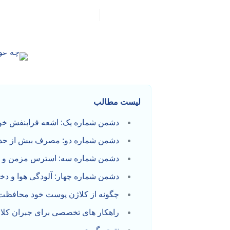
لیست مطالب
دشمن شماره یک: اشعه فرابنفش خورشی
دشمن شماره دو: مصرف بیش از حد 
دشمن شماره سه: استرس مزمن و ب
دشمن شماره چهار: آلودگی هوا و دخا
چگونه از کلاژن پوست خود محافظت
راهکار های تخصصی برای جبران کلا