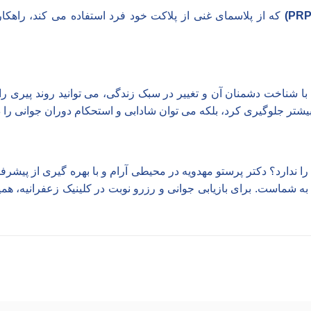
که از پلاسمای غنی از پلاکت خود فرد استفاده می کند، راهک
ناخت دشمنان آن و تغییر در سبک زندگی، می توانید روند پیری را به ت
یشتر جلوگیری کرد، بلکه می توان شادابی و استحکام دوران جوانی را دو
ا ندارد؟
دکتر پرستو مهدویه
در محیطی آرام و با بهره گیری از پیشرفته 
 شماست. برای بازیابی جوانی و رزرو نوبت در کلینیک زعفرانیه، همین