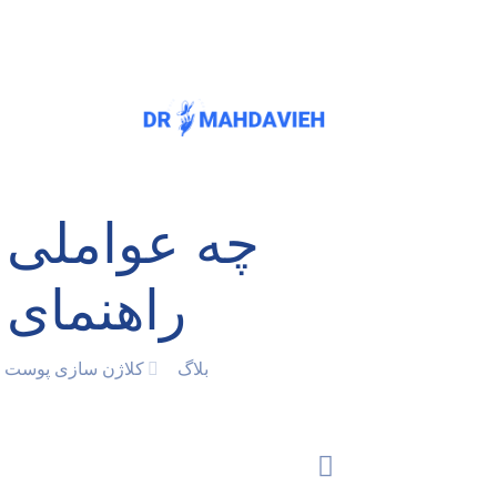
چه عواملی 
راهنمای 
بلاگ
کلاژن سازی پوست