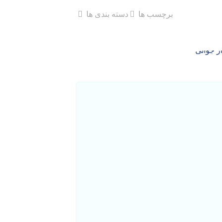
برچسب ها
دسته بندی ها