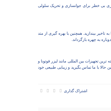
اری بی خطر برای جوانسازی و تحریک سلولی
اخیر بیندازید. همچنین با بهره گیری از متد
باره به چهره بازگرداند.
ترین تجهیزات بین المللی مانند لیزر فوتونا و
 حالا با ما
تماس بگیرید
و زیبایی طبیعی خود
اشتراک گذاری