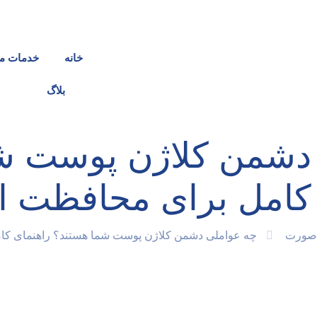
خانه
خدمات ما
بلاگ
دشمن کلاژن پوست ش
کامل برای محافظت ا
 صورت
چه عواملی دشمن کلاژن پوست شما هستند؟ راهنمای کا