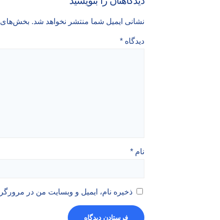
دیدگاهتان را بنویسید
نشانی ایمیل شما منتشر نخواهد شد.
بخش‌های م
دیدگاه
*
نام
*
ذخیره نام، ایمیل و وبسایت من در مرورگر 