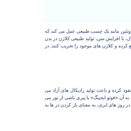
پروتئین مانند یک چسب طبیعی عمل می کند که
، با افزایش سن، تولید طبیعی کلاژن در بدن
کرده و کلاژن های موجود را تخریب کنند. در
وذ کرده و باعث تولید رادیکال های آزاد می
ه آن «فوتو ایجینگ» یا پیری ناشی از نور می
ر روز های ابری، به معنای باز کردن در ها به