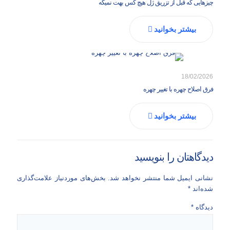
چیزهایی که قبل از تزریق ژل هیچ کس بهت نمیگه
بیشتر بخوانید
18/02/2026
فرق اصلاح چهره با تغییر چهره
بیشتر بخوانید
دیدگاهتان را بنویسید
نشانی ایمیل شما منتشر نخواهد شد.
بخش‌های موردنیاز علامت‌گذاری
شده‌اند
*
دیدگاه
*