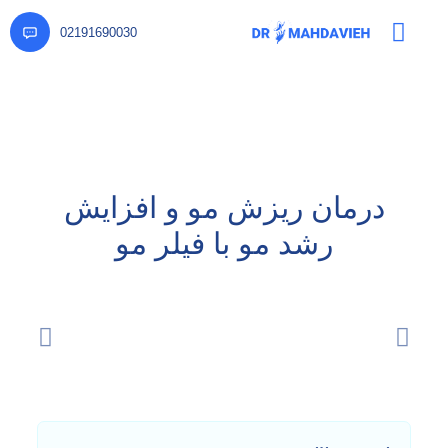
02191690030
درمان ریزش مو و افزایش
رشد مو با فیلر مو