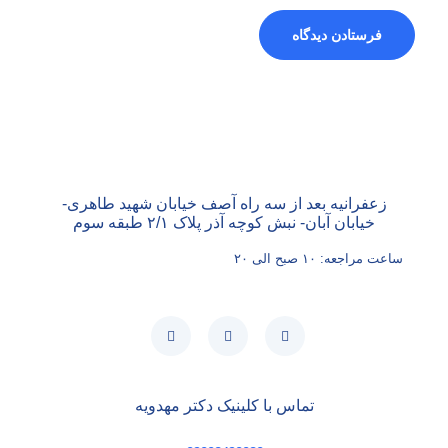
زعفرانیه بعد از سه راه آصف خیابان شهید طاهری-
خیابان آبان- نبش کوچه آذر پلاک ۲/۱ طبقه سوم
ساعت مراجعه: ۱۰ صبح الی ۲۰
تماس با کلینیک دکتر مهدویه