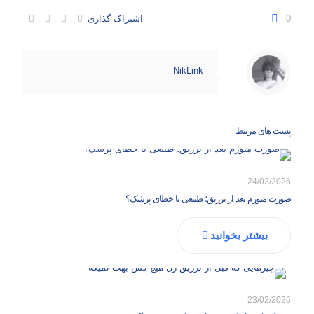
0
اشتراک گذاری
NikLink
پست های مرتبط
24/02/2026
صورت متورم بعد از تزریق؛ طبیعی یا خطای پزشک؟
بیشتر بخوانید
23/02/2026