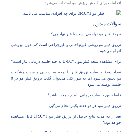
اقدامات برای کاهش ریزش مو استفاده می‌شود.
سؤالات متداول
تزریق فیلر مو تهاجمی است یا غیر تهاجمی؟
تزریق فیلر مو روشی غیرتهاجمی و غیرجراحی است که بدون بیهوشی
انجام می‌شود.
برای مشاهده نتیجه فیلر مو DR.CYJ به چند جلسه درمانی نیاز است؟
تعداد دقیق جلسات تزریق فیلر با توجه به ارزیابی و شدت مشکلات
مو تعیین می‌شود اما به طور کلی می‌توان گفت تزریق فیلر مو در 8
جلسه توصیه می‌شود.
فاصله بین جلسات درمانی باید چه مدت باشد؟
تزریق فیلر مو، هر دو هفته یکبار انجام می‌گیرد.
بعد از چه مدت نتایج حاصل از تزریق فیلر مو DR.CYJ قابل مشاهده
خواهد بود؟