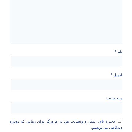
نام
*
ایمیل
*
وب‌ سایت
ذخیره نام، ایمیل و وبسایت من در مرورگر برای زمانی که دوباره
دیدگاهی می‌نویسم.