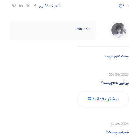
0
اشتراک گذاری
NikLink
پست های مرتبط
03/04/2023
پی‌آرپی prpچیست؟
بیشتر بخوانید
14/03/2023
هیرفیلر چیست؟