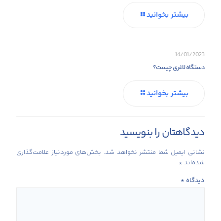
بیشتر بخوانید
14/01/2023
دستگاه لاغری چیست؟
بیشتر بخوانید
دیدگاهتان را بنویسید
نشانی ایمیل شما منتشر نخواهد شد.
بخش‌های موردنیاز علامت‌گذاری
شده‌اند
*
دیدگاه
*