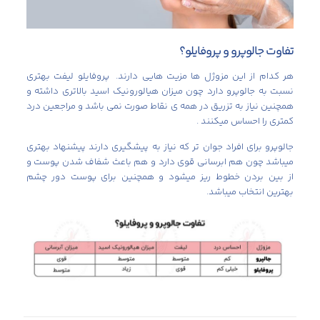
تفاوت جالوپرو و پروفایلو؟
هر کدام از این مزوژل ها مزیت هایی دارند. پروفایلو لیفت بهتری
نسبت به جالوپرو دارد چون میزان هیالورونیک اسید بالاتری داشته و
همچنین نیاز به تزریق در همه ی نقاط صورت نمی باشد و مراجعین درد
کمتری را احساس میکنند .
جالوپرو برای افراد جوان تر که نیاز به پیشگیری دارند پیشنهاد بهتری
میباشد چون هم ابرسانی قوی دارد و هم باعث شفاف شدن پوست و
از بین بردن خطوط ریز میشود و همچنین برای پوست دور چشم
بهترین انتخاب میباشد.